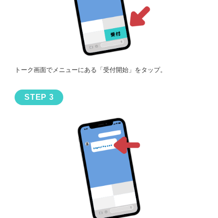
トーク画面でメニューにある「受付開始」をタップ。