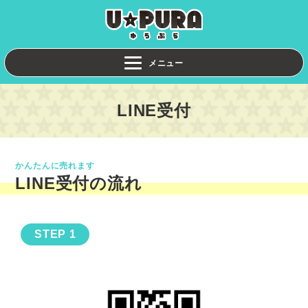
LINE受付
かんたんに売れます
LINE受付の流れ