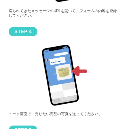
送られてきたメッセージのURLを開いて、フォームの内容を登録
してください。
トーク画面で、売りたい商品の写真を送ってください。