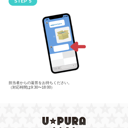
担当者からの返答をお待ちください。
（対応時間は9:30〜18:00）