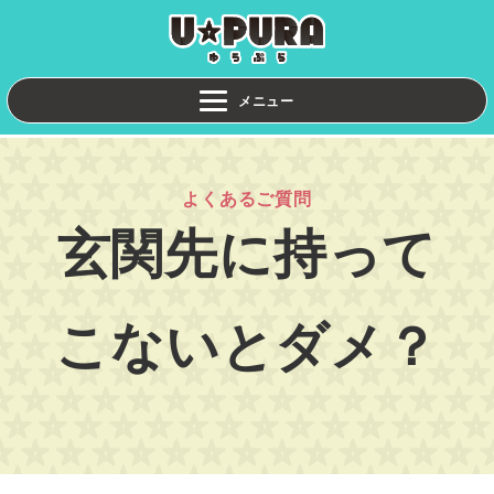
よくあるご質問
玄関先に持って
こないとダメ？