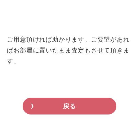
ご用意頂ければ助かります。ご要望があれ
ばお部屋に置いたまま査定もさせて頂きま
す。
戻る