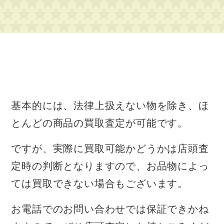
基本的には、法律上扱えない物を除き、ほ
とんどの商品の買取査定が可能です。
ですが、実際に買取可能かどうかは店頭査
定時の判断となりますので、お品物によっ
ては買取できない場合もございます。
お電話でのお問い合わせでは保証できかね