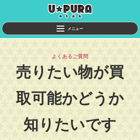
よくあるご質問
売りたい物が買
取可能かどうか
知りたいです