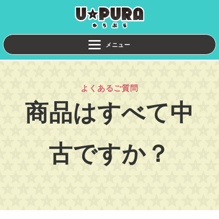
よくあるご質問
商品はすべて中
古ですか？