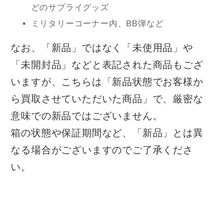
どのサプライグッズ
ミリタリーコーナー内、BB弾など
なお、「新品」ではなく「未使用品」や
「未開封品」などと表記された商品もござ
いますが、こちらは「新品状態でお客様か
ら買取させていただいた商品」で、厳密な
意味での新品ではございません。
箱の状態や保証期間など、「新品」とは異
なる場合がございますのでご了承くださ
い。