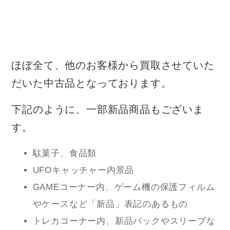
ほぼ全て、他のお客様から買取させていた
だいた中古品となっております。
下記のように、一部新品商品もございま
す。
駄菓子、食品類
UFOキャッチャー内景品
GAMEコーナー内、ゲーム機の保護フィルム
やケースなど「新品」表記のあるもの
トレカコーナー内、新品パックやスリーブな