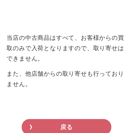
当店の中古商品はすべて、お客様からの買
取のみで入荷となりますので、取り寄せは
できません。
また、他店舗からの取り寄せも行っており
ません。
戻る