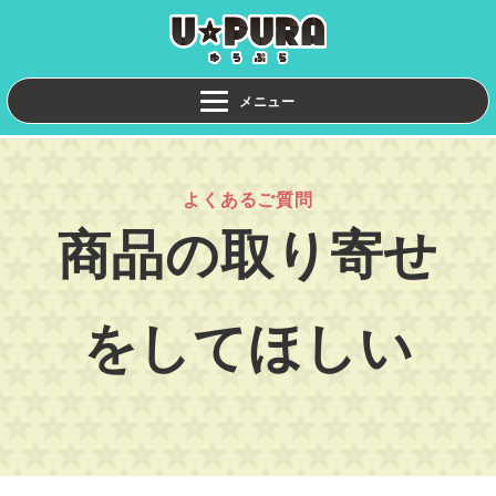
よくあるご質問
商品の取り寄せ
をしてほしい