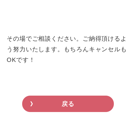
その場でご相談ください。ご納得頂けるよ
う努力いたします。もちろんキャンセルも
OKです！
戻る