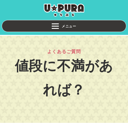
よくあるご質問
値段に不満があ
れば？